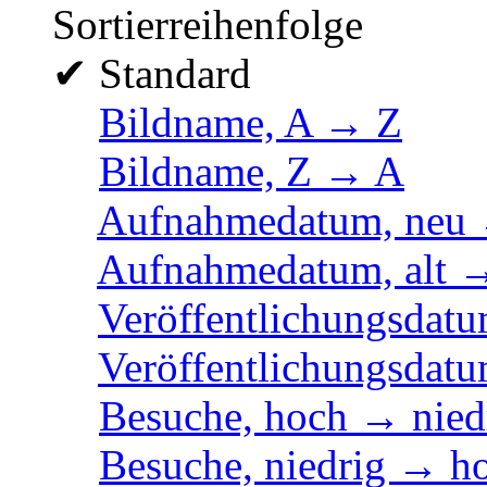
Sortierreihenfolge
✔
Standard
Bildname, A → Z
Bildname, Z → A
Aufnahmedatum, neu 
Aufnahmedatum, alt 
Veröffentlichungsdatu
Veröffentlichungsdatu
Besuche, hoch → nied
Besuche, niedrig → h