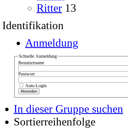
Ritter
13
Identifikation
Anmeldung
Schnelle Anmeldung
Benutzername
Passwort
Auto-Login
In dieser Gruppe suchen
Sortierreihenfolge