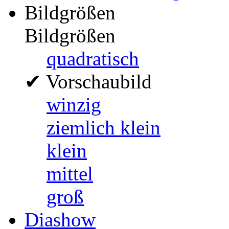
Bildgrößen
Bildgrößen
quadratisch
✔
Vorschaubild
winzig
ziemlich klein
klein
mittel
groß
Diashow