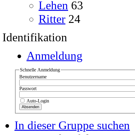
Lehen
63
Ritter
24
Identifikation
Anmeldung
Schnelle Anmeldung
Benutzername
Passwort
Auto-Login
In dieser Gruppe suchen