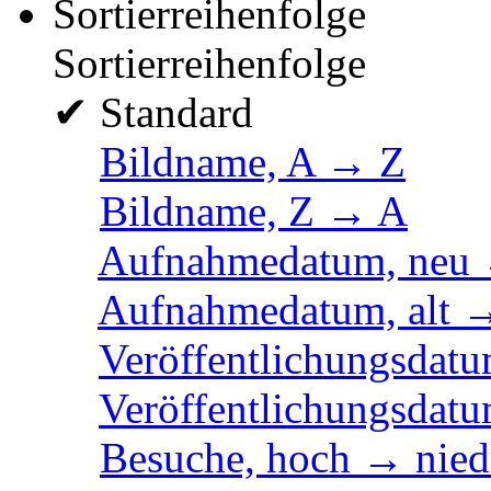
Sortierreihenfolge
Sortierreihenfolge
✔
Standard
Bildname, A → Z
Bildname, Z → A
Aufnahmedatum, neu 
Aufnahmedatum, alt 
Veröffentlichungsdatu
Veröffentlichungsdatu
Besuche, hoch → nied