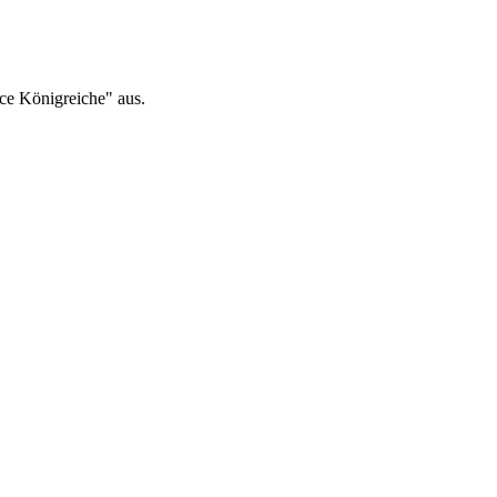
nce Königreiche" aus.