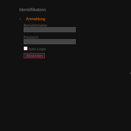
Identifikation
Anmeldung
Benutzername
Passwort
Auto-Login